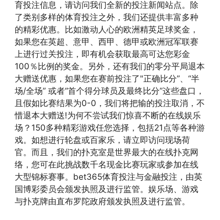
育投注信息，请访问我们全新的投注新闻站点。除
了类别多样的体育投注之外，我们还提供丰富多种
的精彩优惠。比如激动人心的欧洲精英足球奖金，
如果您在英超、意甲、西甲、德甲或欧洲冠军联赛
上进行过关投注，即有机会获取最高可达您彩金
100％比例的奖金。另外，还有我们的零分平局退本
大赠送优惠，如果您在赛前投注了"正确比分”、“半
场/全场” 或者“首个得分球员及最终比分”这些盘口，
且假如比赛结果为0-0，我们将把输的投注取消，不
惜退本大赠送!为何不尝试我们惊喜不断的在线娱乐
场？150多种精彩游戏任您选择，包括21点等各种游
戏。如想进行轮盘或百家乐，请立即访问现场荷
官。而且，我们的扑克室是世界最大的在线扑克网
络，您可在此挑战数千名现金比赛玩家或参加在线
大型锦标赛事。bet365体育投注与金融投注，由英
国博彩委员会颁发执照及进行监管。娱乐场、游戏
与扑克牌由直布罗陀政府颁发执照及进行监管。