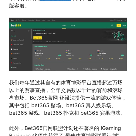
版客服。
我们每年通过其自有的体育博彩平台直播超过万场
以上的赛事直播，全年交易数以千计的赛前和滚球
盘市场。Bet365官网 还设法提供一流的游戏体验，
其中包括 bet365 赌场、bet365 真人娱乐场、
bet365 游戏、bet365 扑克和 bet365 宾果游戏。
此外，Bet365官网联盟计划还在著名的 iGaming
Business 奖项中获得了“最佳体育博彩联盟计划”，