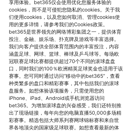
享用体验。bet365仅会使用优化您服务体验的
cookies，而不是可侵犯您隐私的cookies。关于我
们使用cookies，以及您如何取消、管理cookies使
用的更多详情，请参考我们的Cookies政策。
bet365是世界领先的网络博彩集团之一，提供体育
投注、金融、娱乐场、扑克牌及游戏等丰富选择。
我们向客户提供全部体育范围内的丰富投注，内容
涵盖足球、网球、篮球、棒球及乒乓球等。每场欧
冠联赛足球比赛都提供超过70个不同的滚球盘盘
口，同时我们的100％欧洲精英足球奖金也适用于该
赛事。您可同时通过访问“移动中的bet365”，查看
种类繁多的盘口和精彩赛事，其中包括我们的滚球
盘服务。如想体验该项服务，只需使用您的
iPhone、iPad、Android或手机浏览器访问
bet365。为增加滚球盘的兴奋感受，我们还特别推
出了现场链接，每年向您的电脑直播50,000多场精
彩赛事。精选包括大师系列赛网球锦标赛和来自世
界各地顶尖的国家级足球联赛。如想查看最新的体