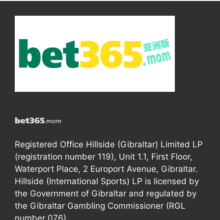
Registered Office Hillside (Gibraltar) Limited LP
(registration number 119), Unit 1.1, First Floor,
Waterport Place, 2 Europort Avenue, Gibraltar.
Hillside (International Sports) LP is licensed by
the Government of Gibraltar and regulated by
the Gibraltar Gambling Commissioner (RGL
number 076).