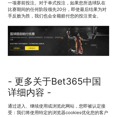
一项赛前投注。对于单式投注，如果您所选球队在
比赛期间的任何阶段领先20分，即使最后结果为对
手反败为胜，我们也会全额赔付您的投注资金。
- 更多关于Bet365中国
详细内容 -
通过进入、继续使用或浏览此网站，您即被认定接
受：我们将使用特定的浏览器cookies优化您的客户