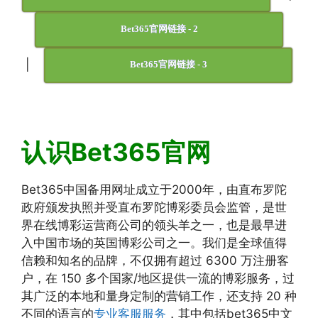
Bet365官网链接 - 2
|
Bet365官网链接 - 3
认识Bet365官网
Bet365中国备用网址成立于2000年，由直布罗陀
政府颁发执照并受直布罗陀博彩委员会监管，是世
界在线博彩运营商公司的领头羊之一，也是最早进
入中国市场的英国博彩公司之一。我们是全球值得
信赖和知名的品牌，不仅拥有超过 6300 万注册客
户，在 150 多个国家/地区提供一流的博彩服务，过
其广泛的本地和量身定制的营销工作，还支持 20 种
不同的语言的
专业客服服务
，其中包括bet365中文