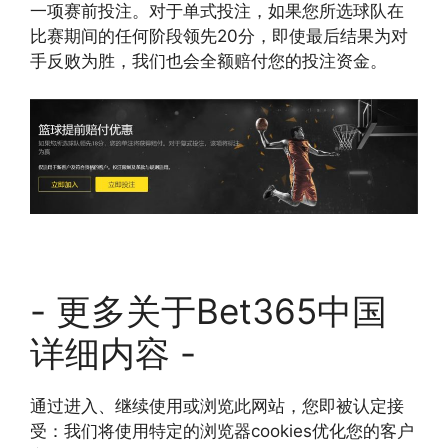
一项赛前投注。对于单式投注，如果您所选球队在
比赛期间的任何阶段领先20分，即使最后结果为对
手反败为胜，我们也会全额赔付您的投注资金。
- 更多关于Bet365中国
详细内容 -
通过进入、继续使用或浏览此网站，您即被认定接
受：我们将使用特定的浏览器cookies优化您的客户