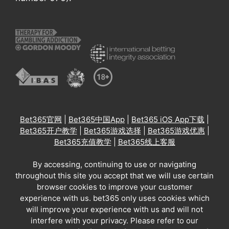
Bet365官网
|
Bet365中国App
|
Bet365 iOS App下载
|
Bet365开户教学
|
Bet365游戏选择
|
Bet365游戏优惠
|
Bet365充值教学
|
Bet365线上客服
By accessing, continuing to use or navigating
throughout this site you accept that we will use certain
browser cookies to improve your customer
experience with us. bet365 only uses cookies which
will improve your experience with us and will not
interfere with your privacy. Please refer to our