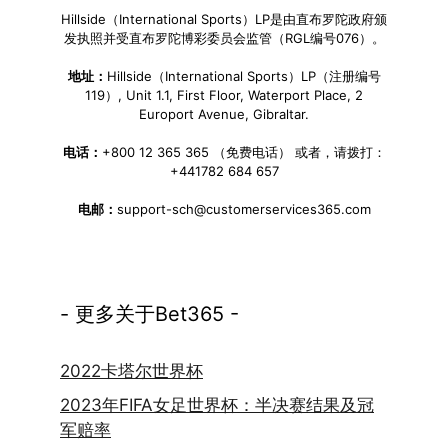
Hillside（International Sports）LP是由直布罗陀政府颁
发执照并受直布罗陀博彩委员会监管（RGL编号076）。
地址：
Hillside（International Sports）LP（注册编号
119）, Unit 1.1, First Floor, Waterport Place, 2
Europort Avenue, Gibraltar.
电话：
+800 12 365 365 （免费电话） 或者，请拨打：
+441782 684 657
电邮：
support-sch@customerservices365.com
- 更多关于Bet365 -
2022卡塔尔世界杯
2023年FIFA女足世界杯：半决赛结果及冠
军赔率