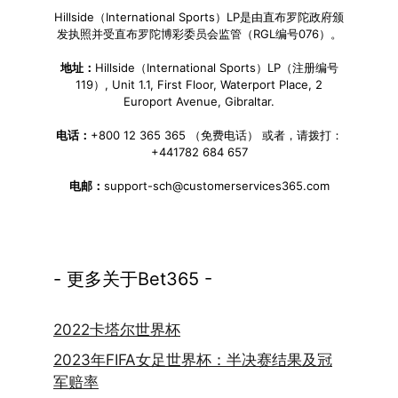
Hillside（International Sports）LP是由直布罗陀政府颁
发执照并受直布罗陀博彩委员会监管（RGL编号076）。
地址：
Hillside（International Sports）LP（注册编号
119）, Unit 1.1, First Floor, Waterport Place, 2
Europort Avenue, Gibraltar.
电话：
+800 12 365 365 （免费电话） 或者，请拨打：
+441782 684 657
电邮：
support-sch@customerservices365.com
- 更多关于Bet365 -
2022卡塔尔世界杯
2023年FIFA女足世界杯：半决赛结果及冠
军赔率