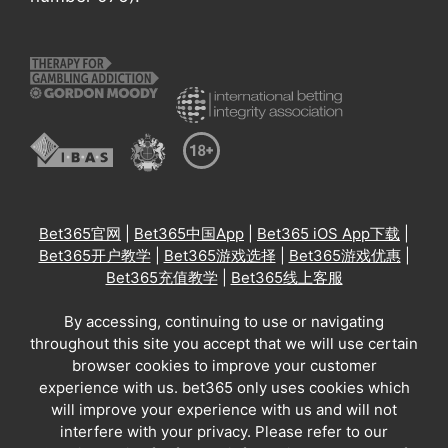
Bet365官网
|
Bet365中国App
|
Bet365 iOS App下载
|
Bet365开户教学
|
Bet365游戏选择
|
Bet365游戏优惠
|
Bet365充值教学
|
Bet365线上客服
By accessing, continuing to use or navigating
throughout this site you accept that we will use certain
browser cookies to improve your customer
experience with us. bet365 only uses cookies which
will improve your experience with us and will not
interfere with your privacy. Please refer to our