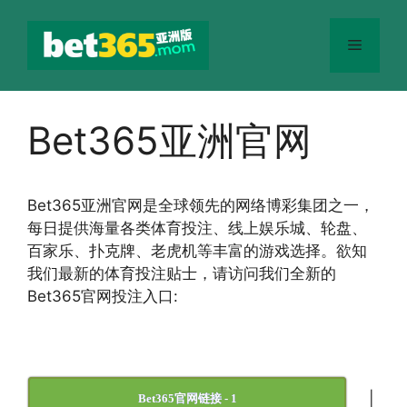
跳
至
菜
内
容
单
Bet365亚洲官网
Bet365
亚洲官网
是全球领先的网络博彩集团之一，
每日提供海量各类体育投注、线上娱乐城、轮盘、
百家乐、扑克牌、老虎机等丰富的游戏选择。欲知
我们最新的体育投注贴士，请访问我们全新的
Bet365官网投注入口:
|
Bet365官网链接 - 1