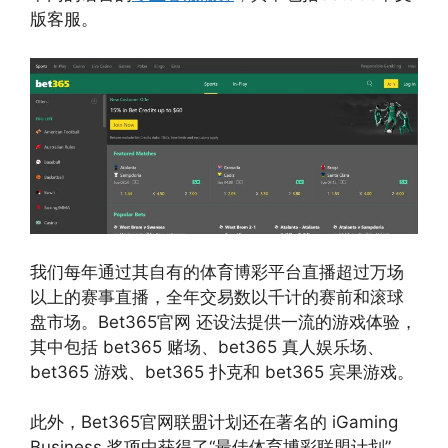
版客服。
我们每年通过其自有的体育博彩平台直播超过万场
以上的赛事直播，全年交易数以千计的赛前和滚球
盘市场。Bet365官网 还设法提供一流的游戏体验，
其中包括 bet365 赌场、bet365 真人娱乐场、
bet365 游戏、bet365 扑克和 bet365 宾果游戏。
此外，Bet365官网联盟计划还在著名的 iGaming
Business 奖项中获得了“最佳体育博彩联盟计划”，