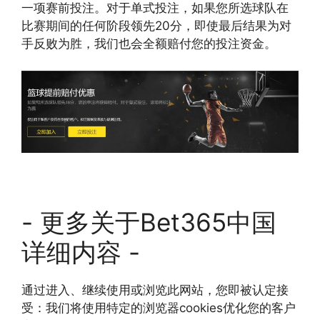
一项赛前投注。对于单式投注，如果您所选球队在
比赛期间的任何阶段领先20分，即使最后结果为对
手反败为胜，我们也会全额赔付您的投注资金。
- 更多关于Bet365中国
详细内容 -
通过进入、继续使用或浏览此网站，您即被认定接
受：我们将使用特定的浏览器cookies优化您的客户