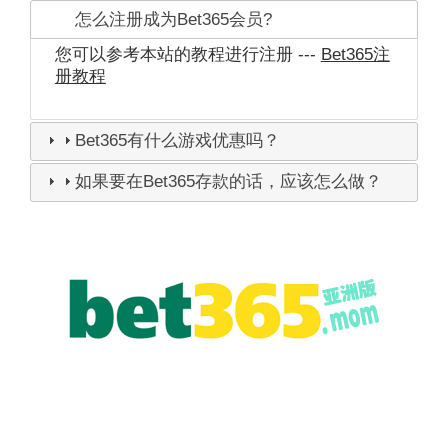
怎么注册成为Bet365会员?
您可以参考本站的教程进行注册 ---
Bet365注
册教程
Bet365有什么游戏优惠吗？
如果要在Bet365存款的话，应该怎么做？