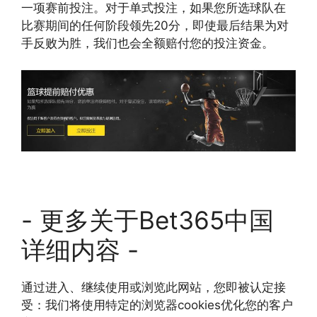
一项赛前投注。对于单式投注，如果您所选球队在
比赛期间的任何阶段领先20分，即使最后结果为对
手反败为胜，我们也会全额赔付您的投注资金。
- 更多关于Bet365中国
详细内容 -
通过进入、继续使用或浏览此网站，您即被认定接
受：我们将使用特定的浏览器cookies优化您的客户