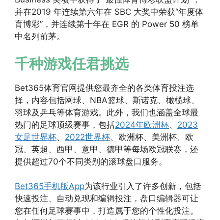
并在2019 年连续第六年在 SBC 大奖中荣获“年度体
育博彩”，并连续第十年在 EGR 的 Power 50 榜单
中名列前茅。
千种游戏任君挑选
Bet365体育官网提供您最齐全的各类体育投注选
择，内容包括网球、NBA篮球、斯诺克、橄榄球、
羽球及乒乓等体育游戏。此外，我们也涵盖全球最
热门的足球顶级赛事，包括
2024年欧洲杯
、
2023
女足世界杯
、
2022世界杯
、欧洲杯、美洲杯、欧
冠、英超、西甲、意甲、德甲等每场欧冠联赛，还
提供超过70个不同类别的滚球盘口服务。
Bet365手机版App
为该行业引入了许多创新，包括
快速投注、自动兑现和编辑投注，盘口编辑器可让
您在任何足球赛事中，打造属于您的个性化投注。