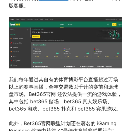
版客服。
我们每年通过其自有的体育博彩平台直播超过万场
以上的赛事直播，全年交易数以千计的赛前和滚球
盘市场。Bet365官网 还设法提供一流的游戏体验，
其中包括 bet365 赌场、bet365 真人娱乐场、
bet365 游戏、bet365 扑克和 bet365 宾果游戏。
此外，Bet365官网联盟计划还在著名的 iGaming
Business 奖项中获得了“最佳体育博彩联盟计划”，