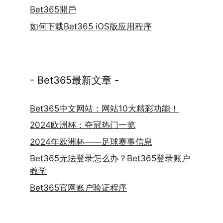
Bet365開戶
如何下载Bet365 iOS版应用程序
- Bet365最新文章 -
Bet365中文网站：网站10大精彩功能！
2024欧洲杯：夺冠热门一览
2024年欧洲杯——足球赛事信息
Bet365无法登录怎么办？Bet365登录账户
教学
Bet365官网账户验证程序