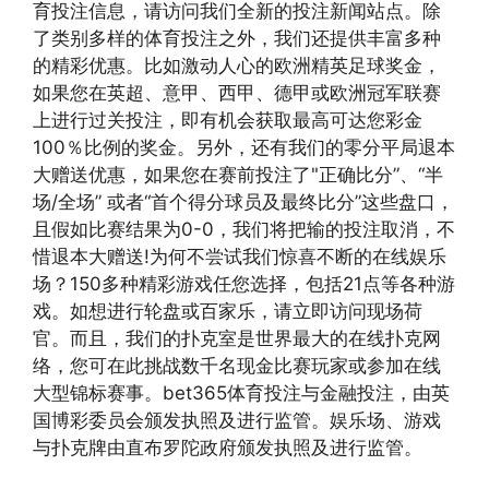
育投注信息，请访问我们全新的投注新闻站点。除
了类别多样的体育投注之外，我们还提供丰富多种
的精彩优惠。比如激动人心的欧洲精英足球奖金，
如果您在英超、意甲、西甲、德甲或欧洲冠军联赛
上进行过关投注，即有机会获取最高可达您彩金
100％比例的奖金。另外，还有我们的零分平局退本
大赠送优惠，如果您在赛前投注了"正确比分”、“半
场/全场” 或者“首个得分球员及最终比分”这些盘口，
且假如比赛结果为0-0，我们将把输的投注取消，不
惜退本大赠送!为何不尝试我们惊喜不断的在线娱乐
场？150多种精彩游戏任您选择，包括21点等各种游
戏。如想进行轮盘或百家乐，请立即访问现场荷
官。而且，我们的扑克室是世界最大的在线扑克网
络，您可在此挑战数千名现金比赛玩家或参加在线
大型锦标赛事。bet365体育投注与金融投注，由英
国博彩委员会颁发执照及进行监管。娱乐场、游戏
与扑克牌由直布罗陀政府颁发执照及进行监管。