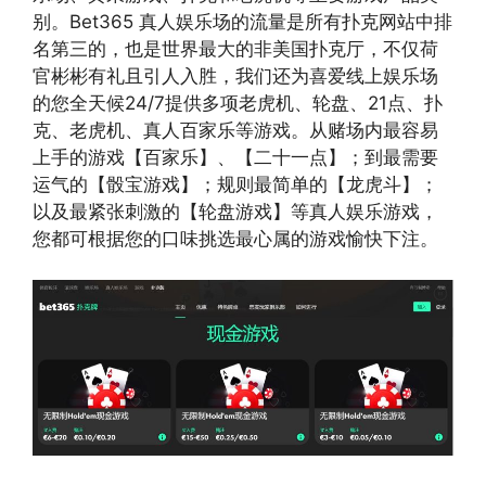
别。Bet365 真人娱乐场的流量是所有扑克网站中排
名第三的，也是世界最大的非美国扑克厅，不仅荷
官彬彬有礼且引人入胜，我们还为喜爱线上娱乐场
的您全天候24/7提供多项老虎机、轮盘、21点、扑
克、老虎机、真人百家乐等游戏。从赌场内最容易
上手的游戏【百家乐】、【二十一点】；到最需要
运气的【骰宝游戏】；规则最简单的【龙虎斗】；
以及最紧张刺激的【轮盘游戏】等真人娱乐游戏，
您都可根据您的口味挑选最心属的游戏愉快下注。