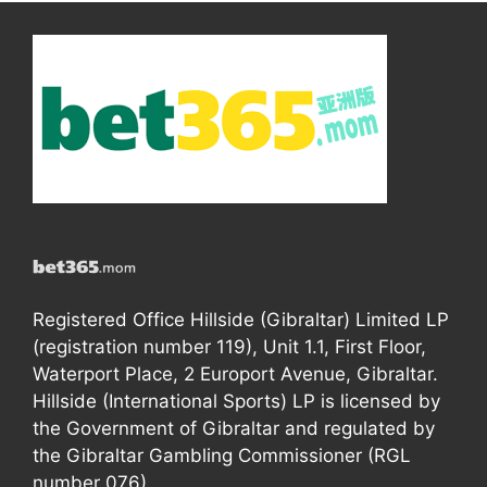
Registered Office Hillside (Gibraltar) Limited LP
(registration number 119), Unit 1.1, First Floor,
Waterport Place, 2 Europort Avenue, Gibraltar.
Hillside (International Sports) LP is licensed by
the Government of Gibraltar and regulated by
the Gibraltar Gambling Commissioner (RGL
number 076).