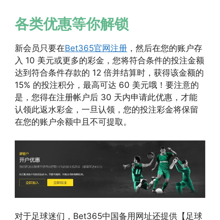
各类优惠等你解锁
新会员只要在
Bet365官网注册
，然后在您的账户存
入 10 美元或更多的彩金，您将符合条件的投注金额
达到符合条件存款的 12 倍并结算时，获得该金额的
15% 的投注积分，最高可达 60 美元哦！要注意的
是，您得在注册帐户后 30 天内申请此优惠，才能
认领此返水彩金，一旦认领，您的投注彩金将保留
在您的账户余额中且不可提取。
对于足球迷们，Bet365中国备用网址还提供【足球