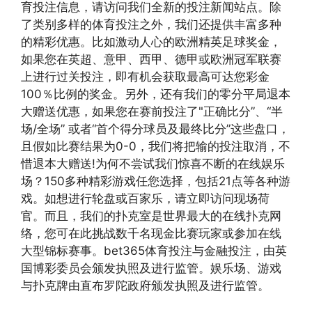
育投注信息，请访问我们全新的投注新闻站点。除
了类别多样的体育投注之外，我们还提供丰富多种
的精彩优惠。比如激动人心的欧洲精英足球奖金，
如果您在英超、意甲、西甲、德甲或欧洲冠军联赛
上进行过关投注，即有机会获取最高可达您彩金
100％比例的奖金。另外，还有我们的零分平局退本
大赠送优惠，如果您在赛前投注了"正确比分”、“半
场/全场” 或者“首个得分球员及最终比分”这些盘口，
且假如比赛结果为0-0，我们将把输的投注取消，不
惜退本大赠送!为何不尝试我们惊喜不断的在线娱乐
场？150多种精彩游戏任您选择，包括21点等各种游
戏。如想进行轮盘或百家乐，请立即访问现场荷
官。而且，我们的扑克室是世界最大的在线扑克网
络，您可在此挑战数千名现金比赛玩家或参加在线
大型锦标赛事。bet365体育投注与金融投注，由英
国博彩委员会颁发执照及进行监管。娱乐场、游戏
与扑克牌由直布罗陀政府颁发执照及进行监管。