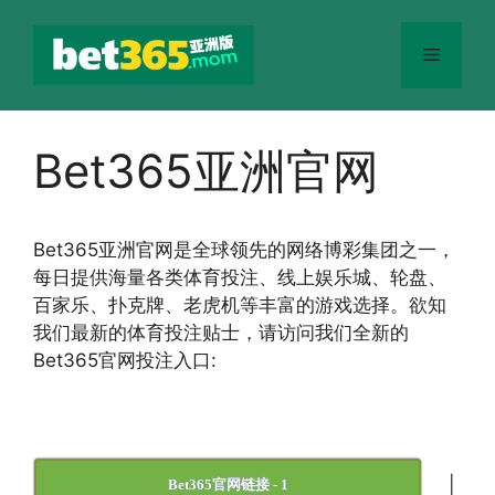
跳
至
菜
内
容
单
Bet365亚洲官网
Bet365
亚洲官网
是全球领先的网络博彩集团之一，
每日提供海量各类体育投注、线上娱乐城、轮盘、
百家乐、扑克牌、老虎机等丰富的游戏选择。欲知
我们最新的体育投注贴士，请访问我们全新的
Bet365官网投注入口:
|
Bet365官网链接 - 1