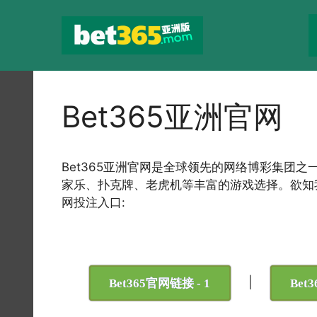
跳
至
内
容
Bet365亚洲官网
Bet365
亚洲官网
是全球领先的网络博彩集团之
家乐、扑克牌、老虎机等丰富的游戏选择。欲知我
网投注入口:
|
Bet365官网链接 - 1
Bet