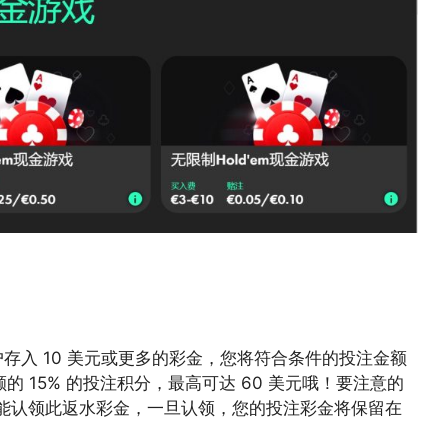
存入 10 美元或更多的彩金，您将符合条件的投注金额
的 15% 的投注积分，最高可达 60 美元哦！要注意的
才能认领此返水彩金，一旦认领，您的投注彩金将保留在