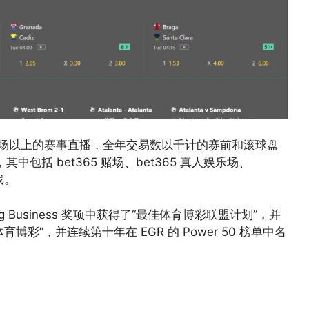
场以上的赛事直播，全年交易数以千计的赛前和滚球盘
中包括 bet365 赌场、bet365 真人娱乐场、
戏。
g Business 奖项中获得了“最佳体育博彩联盟计划”，并
育博彩”，并连续第十年在 EGR 的 Power 50 榜单中名