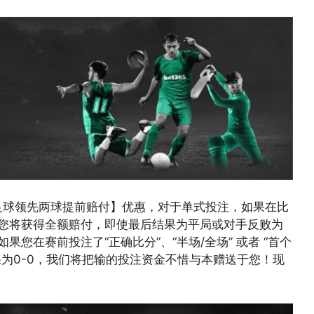
【足球领先两球提前赔付】优惠，对于单式投注，如果在比
您将获得全额赔付，即使最后结果为平局或对手反败为
您在赛前投注了“正确比分”、“半场/全场” 或者 “首个
为0-0，我们将把输的投注资金不惜与本赠送于您！现