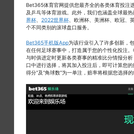
Bet365体育官网提供您最齐全的各类体育投
及乒乓等体育游戏。此外，我们也涵盖全球最热
界杯
、
2022世界杯
、欧洲杯、美洲杯、欧冠、英
个不同类别的滚球盘口服务。
Bet365手机版App
为该行业引入了许多创新，
在任何足球赛事中，打造属于您的个性化投注。每年
与时俱进定时更新各类赛事的精准比分情报分析
口中进行选择，将其加入投注后，即可计算您的赔
得分”及“角球数”为一单注，赔率将根据您选择