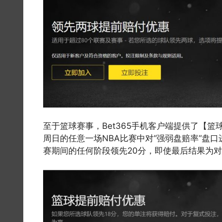
至于篮球赛事，Bet365手机客户端提供了【篮球
周日的任意一场NBA比赛中对“强弱盘赔率”盘
赛期间的任何阶段领先20分，即使最后结果为