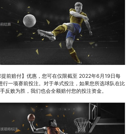
提前赔付】优惠，您可在仅限截至 2022年6月19日每
口进行一项赛前投注。对于单式投注，如果您所选球队在比
对手反败为胜，我们也会全额赔付您的投注资金。