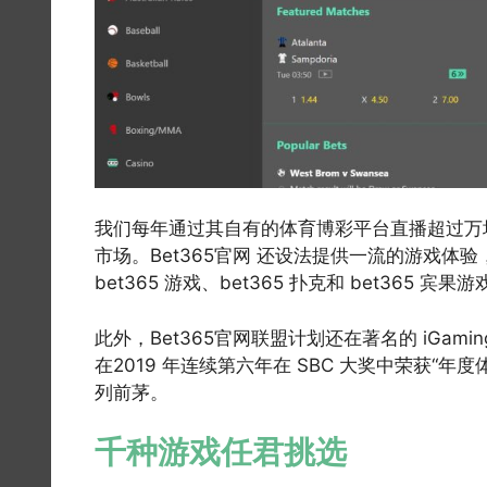
我们每年通过其自有的体育博彩平台直播超过万
市场。Bet365官网 还设法提供一流的游戏体验，其
bet365 游戏、bet365 扑克和 bet365 宾果游
此外，Bet365官网联盟计划还在著名的 iGamin
在2019 年连续第六年在 SBC 大奖中荣获“年度体
列前茅。
千种游戏任君挑选