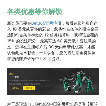
各类优惠等你解锁
新会员只要在
Bet365官网注册
，然后在您的账户存
入 10 美元或更多的彩金，您将符合条件的投注金额
达到符合条件存款的 12 倍并结算时，获得该金额的
15% 的投注积分，最高可达 60 美元哦！要注意的
是，您得在注册帐户后 30 天内申请此优惠，才能
认领此返水彩金，一旦认领，您的投注彩金将保留
在您的账户余额中且不可提取。
对于足球迷们，Bet365中国备用网址还提供【足球