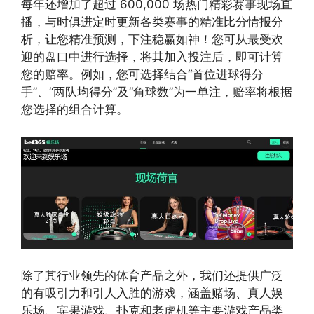
每年还增加了超过 600,000 场热门精彩赛事现场直
播，与时俱进定时更新各类赛事的精准比分情报分
析，让您精准预测，下注稳赢如神！您可从最受欢
迎的盘口中进行选择，将其加入投注后，即可计算
您的赔率。例如，您可选择结合“首位进球得分
手”、“两队均得分”及“角球数”为一单注，赔率将根据
您选择的组合计算。
除了其行业领先的体育产品之外，我们还提供广泛
的有吸引力和引人入胜的游戏，涵盖赌场、真人娱
乐场、宾果游戏、扑克和老虎机等主要游戏产品类