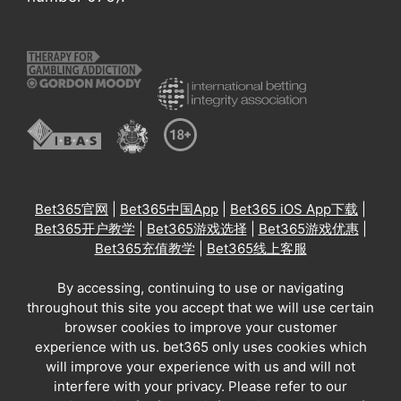
Bet365官网
|
Bet365中国App
|
Bet365 iOS App下载
|
Bet365开户教学
|
Bet365游戏选择
|
Bet365游戏优惠
|
Bet365充值教学
|
Bet365线上客服
By accessing, continuing to use or navigating
throughout this site you accept that we will use certain
browser cookies to improve your customer
experience with us. bet365 only uses cookies which
will improve your experience with us and will not
interfere with your privacy. Please refer to our