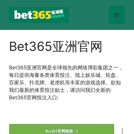
跳
至
菜
内
容
单
Bet365亚洲官网
Bet365
亚洲官网
是全球领先的网络博彩集团之一，
每日提供海量各类体育投注、线上娱乐城、轮盘、
百家乐、扑克牌、老虎机等丰富的游戏选择。欲知
我们最新的体育投注贴士，请访问我们全新的
Bet365官网投注入口:
|
Bet365官网链接 - 1