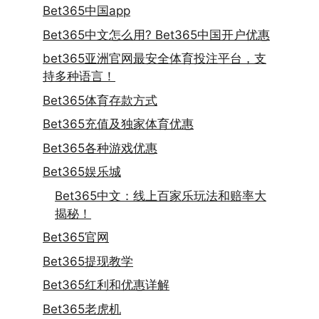
Bet365中国app
Bet365中文怎么用? Bet365中国开户优惠
bet365亚洲官网最安全体育投注平台，支
持多种语言！
Bet365体育存款方式
Bet365充值及独家体育优惠
Bet365各种游戏优惠
Bet365娱乐城
Bet365中文：线上百家乐玩法和赔率大
揭秘！
Bet365官网
Bet365提现教学
Bet365红利和优惠详解
Bet365老虎机