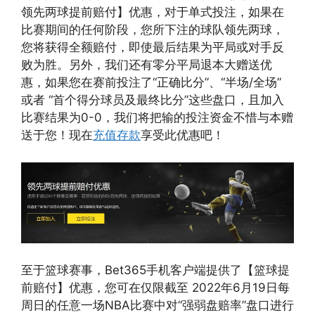
领先两球提前赔付】优惠，对于单式投注，如果在
比赛期间的任何阶段，您所下注的球队领先两球，
您将获得全额赔付，即使最后结果为平局或对手反
败为胜。另外，我们还有零分平局退本大赠送优
惠，如果您在赛前投注了“正确比分”、“半场/全场”
或者 “首个得分球员及最终比分”这些盘口，且加入
比赛结果为0-0，我们将把输的投注资金不惜与本赠
送于您！现在
充值存款
享受此优惠吧！
至于篮球赛事，Bet365手机客户端提供了【篮球提
前赔付】优惠，您可在仅限截至 2022年6月19日每
周日的任意一场NBA比赛中对“强弱盘赔率”盘口进行