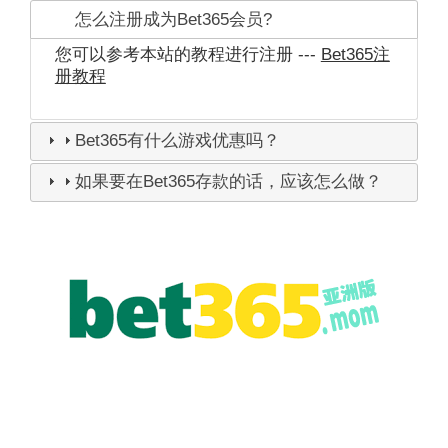
怎么注册成为Bet365会员?
您可以参考本站的教程进行注册 ---
Bet365注
册教程
Bet365有什么游戏优惠吗？
如果要在Bet365存款的话，应该怎么做？