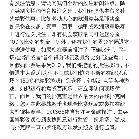
育投注信息，请访问我们全新的投注新闻站点。除
了类别多样的体育投注之外，我们还提供丰富多种
的精彩优惠。比如激动人心的欧洲精英足球奖金，
如果您在英超、意甲、西甲、德甲或欧洲冠军联赛
上进行过关投注，即有机会获取最高可达您彩金
100％比例的奖金。另外，还有我们的零分平局退本
大赠送优惠，如果您在赛前投注了"正确比分”、“半
场/全场” 或者“首个得分球员及最终比分”这些盘口，
且假如比赛结果为0-0，我们将把输的投注取消，不
惜退本大赠送!为何不尝试我们惊喜不断的在线娱乐
场？150多种精彩游戏任您选择，包括21点等各种游
戏。如想进行轮盘或百家乐，请立即访问现场荷
官。而且，我们的扑克室是世界最大的在线扑克网
络，您可在此挑战数千名现金比赛玩家或参加在线
大型锦标赛事。bet365体育投注与金融投注，由英
国博彩委员会颁发执照及进行监管。娱乐场、游戏
与扑克牌由直布罗陀政府颁发执照及进行监管。