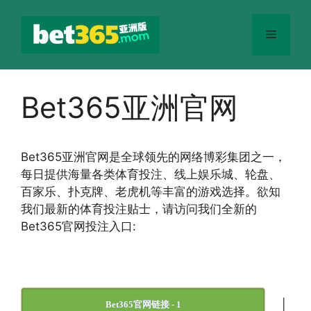
跳
至
菜
内
容
单
Bet365亚洲官网
Bet365
亚洲官网
是全球领先的网络博彩集团之一，
每日提供海量各类体育投注、线上娱乐城、轮盘、
百家乐、扑克牌、老虎机等丰富的游戏选择。欲知
我们最新的体育投注贴士，请访问我们全新的
Bet365官网投注入口:
|
Bet365官网链接 - 1