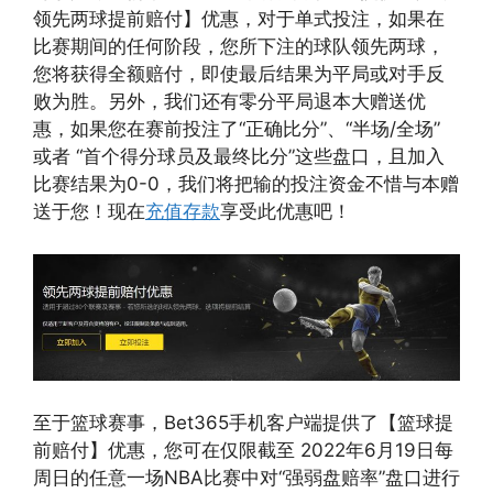
领先两球提前赔付】优惠，对于单式投注，如果在
比赛期间的任何阶段，您所下注的球队领先两球，
您将获得全额赔付，即使最后结果为平局或对手反
败为胜。另外，我们还有零分平局退本大赠送优
惠，如果您在赛前投注了“正确比分”、“半场/全场”
或者 “首个得分球员及最终比分”这些盘口，且加入
比赛结果为0-0，我们将把输的投注资金不惜与本赠
送于您！现在
充值存款
享受此优惠吧！
至于篮球赛事，Bet365手机客户端提供了【篮球提
前赔付】优惠，您可在仅限截至 2022年6月19日每
周日的任意一场NBA比赛中对“强弱盘赔率”盘口进行