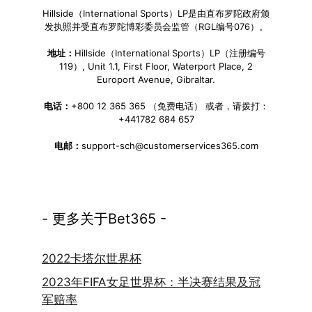
Hillside（International Sports）LP是由直布罗陀政府颁
发执照并受直布罗陀博彩委员会监管（RGL编号076）。
地址：
Hillside（International Sports）LP（注册编号
119）, Unit 1.1, First Floor, Waterport Place, 2
Europort Avenue, Gibraltar.
电话：
+800 12 365 365 （免费电话） 或者，请拨打：
+441782 684 657
电邮：
support-sch@customerservices365.com
- 更多关于Bet365 -
2022卡塔尔世界杯
2023年FIFA女足世界杯：半决赛结果及冠
军赔率