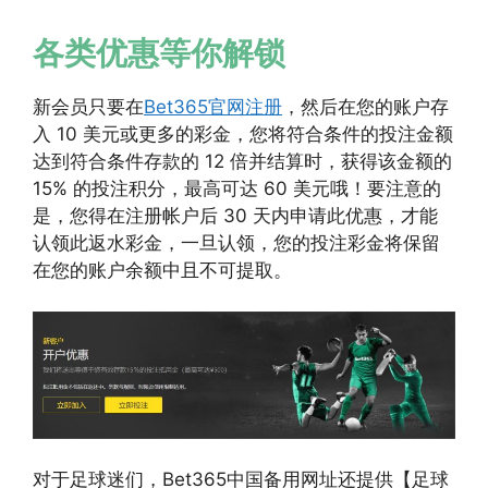
各类优惠等你解锁
新会员只要在
Bet365官网注册
，然后在您的账户存
入 10 美元或更多的彩金，您将符合条件的投注金额
达到符合条件存款的 12 倍并结算时，获得该金额的
15% 的投注积分，最高可达 60 美元哦！要注意的
是，您得在注册帐户后 30 天内申请此优惠，才能
认领此返水彩金，一旦认领，您的投注彩金将保留
在您的账户余额中且不可提取。
对于足球迷们，Bet365中国备用网址还提供【足球