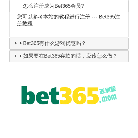
怎么注册成为Bet365会员?
您可以参考本站的教程进行注册 ---
Bet365注
册教程
Bet365有什么游戏优惠吗？
如果要在Bet365存款的话，应该怎么做？