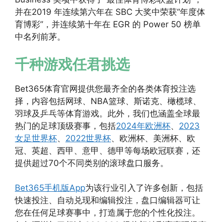
并在2019 年连续第六年在 SBC 大奖中荣获“年度体
育博彩”，并连续第十年在 EGR 的 Power 50 榜单
中名列前茅。
千种游戏任君挑选
Bet365体育官网提供您最齐全的各类体育投注选
择，内容包括网球、NBA篮球、斯诺克、橄榄球、
羽球及乒乓等体育游戏。此外，我们也涵盖全球最
热门的足球顶级赛事，包括
2024年欧洲杯
、
2023
女足世界杯
、
2022世界杯
、欧洲杯、美洲杯、欧
冠、英超、西甲、意甲、德甲等每场欧冠联赛，还
提供超过70个不同类别的滚球盘口服务。
Bet365手机版App
为该行业引入了许多创新，包括
快速投注、自动兑现和编辑投注，盘口编辑器可让
您在任何足球赛事中，打造属于您的个性化投注。