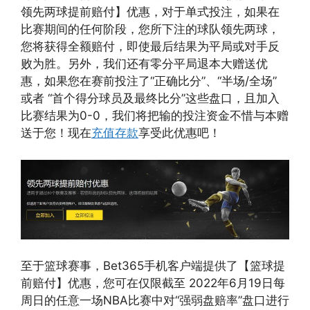
领先两球提前赔付】优惠，对于单式投注，如果在
比赛期间的任何阶段，您所下注的球队领先两球，
您将获得全额赔付，即使最后结果为平局或对手反
败为胜。另外，我们还有零分平局退本大赠送优
惠，如果您在赛前投注了“正确比分”、“半场/全场”
或者 “首个得分球员及最终比分”这些盘口，且加入
比赛结果为0-0，我们将把输的投注资金不惜与本赠
送于您！现在
充值存款
享受此优惠吧！
至于篮球赛事，Bet365手机客户端提供了【篮球提
前赔付】优惠，您可在仅限截至 2022年6月19日每
周日的任意一场NBA比赛中对“强弱盘赔率”盘口进行