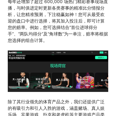
每年还增加了超过 600,000 场热门精彩赛事现场直
播，与时俱进定时更新各类赛事的精准比分情报分
析，让您精准预测，下注稳赢如神！您可从最受欢
迎的盘口中进行选择，将其加入投注后，即可计算
您的赔率。例如，您可选择结合“首位进球得分
手”、“两队均得分”及“角球数”为一单注，赔率将根据
您选择的组合计算。
除了其行业领先的体育产品之外，我们还提供广泛
的有吸引力和引人入胜的游戏，涵盖赌场、真人娱
乐场、宾果游戏、扑克和老虎机等主要游戏产品类