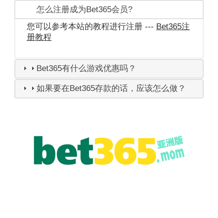
怎么注册成为Bet365会员?
您可以参考本站的教程进行注册 ---
Bet365注
册教程
Bet365有什么游戏优惠吗？
如果要在Bet365存款的话，应该怎么做？