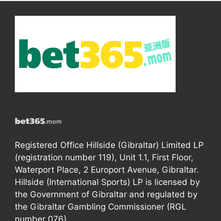
Registered Office Hillside (Gibraltar) Limited LP
(registration number 119), Unit 1.1, First Floor,
Waterport Place, 2 Europort Avenue, Gibraltar.
Hillside (International Sports) LP is licensed by
the Government of Gibraltar and regulated by
the Gibraltar Gambling Commissioner (RGL
number 076).