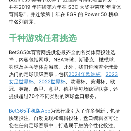
并在2019 年连续第六年在 SBC 大奖中荣获“年度体
育博彩”，并连续第十年在 EGR 的 Power 50 榜单
中名列前茅。
千种游戏任君挑选
Bet365体育官网提供您最齐全的各类体育投注选
择，内容包括网球、NBA篮球、斯诺克、橄榄球、
羽球及乒乓等体育游戏。此外，我们也涵盖全球最
热门的足球顶级赛事，包括
2024年欧洲杯
、
2023
女足世界杯
、
2022世界杯
、欧洲杯、美洲杯、欧
冠、英超、西甲、意甲、德甲等每场欧冠联赛，还
提供超过70个不同类别的滚球盘口服务。
Bet365手机版App
为该行业引入了许多创新，包括
快速投注、自动兑现和编辑投注，盘口编辑器可让
您在任何足球赛事中，打造属于您的个性化投注。