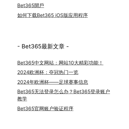
Bet365開戶
如何下载Bet365 iOS版应用程序
- Bet365最新文章 -
Bet365中文网站：网站10大精彩功能！
2024欧洲杯：夺冠热门一览
2024年欧洲杯——足球赛事信息
Bet365无法登录怎么办？Bet365登录账户
教学
Bet365官网账户验证程序