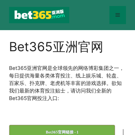
跳
至
菜
内
容
单
Bet365亚洲官网
Bet365
亚洲官网
是全球领先的网络博彩集团之一，
每日提供海量各类体育投注、线上娱乐城、轮盘、
百家乐、扑克牌、老虎机等丰富的游戏选择。欲知
我们最新的体育投注贴士，请访问我们全新的
Bet365官网投注入口:
|
Bet365官网链接 - 1