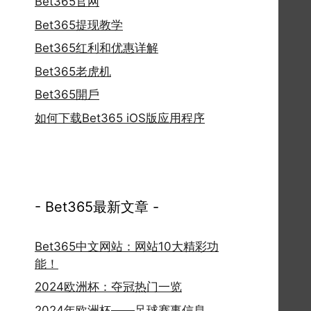
Bet365官网
Bet365提现教学
Bet365红利和优惠详解
Bet365老虎机
Bet365開戶
如何下载Bet365 iOS版应用程序
- Bet365最新文章 -
Bet365中文网站：网站10大精彩功
能！
2024欧洲杯：夺冠热门一览
2024年欧洲杯——足球赛事信息