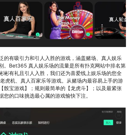
泛的有吸引力和引人入胜的游戏，涵盖赌场、真人娱乐
。Bet365 真人娱乐场的流量是所有扑克网站中排名第
彬彬有礼且引人入胜，我们还为喜爱线上娱乐场的您全
克、老虎机、真人百家乐等游戏。从赌场内最容易上手的游
【骰宝游戏】；规则最简单的【龙虎斗】；以及最紧张
据您的口味挑选最心属的游戏愉快下注。