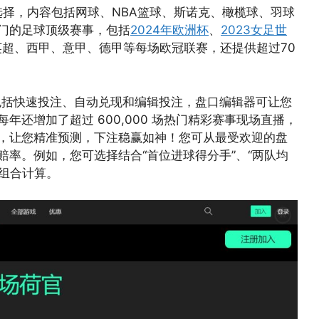
注选择，内容包括网球、NBA篮球、斯诺克、橄榄球、羽球
门的足球顶级赛事，包括
2024年欧洲杯
、
2023女足世
超、西甲、意甲、德甲等每场欧冠联赛，还提供超过70
包括快速投注、自动兑现和编辑投注，盘口编辑器可让您
还增加了超过 600,000 场热门精彩赛事现场直播，
，让您精准预测，下注稳赢如神！您可从最受欢迎的盘
率。例如，您可选择结合“首位进球得分手”、“两队均
的组合计算。