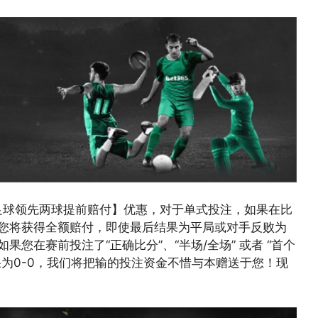
【足球领先两球提前赔付】优惠，对于单式投注，如果在比
您将获得全额赔付，即使最后结果为平局或对手反败为
您在赛前投注了“正确比分”、“半场/全场” 或者 “首个
为0-0，我们将把输的投注资金不惜与本赠送于您！现