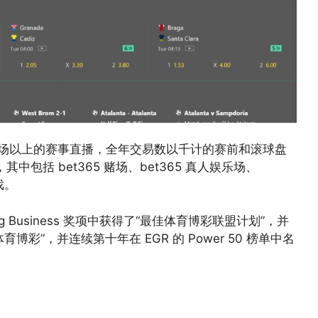
场以上的赛事直播，全年交易数以千计的赛前和滚球盘
中包括 bet365 赌场、bet365 真人娱乐场、
戏。
g Business 奖项中获得了“最佳体育博彩联盟计划”，并
育博彩”，并连续第十年在 EGR 的 Power 50 榜单中名