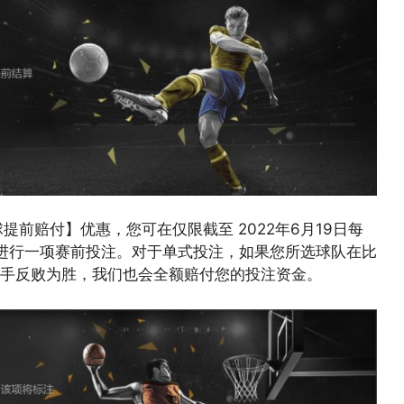
提前赔付】优惠，您可在仅限截至 2022年6月19日每
口进行一项赛前投注。对于单式投注，如果您所选球队在比
对手反败为胜，我们也会全额赔付您的投注资金。