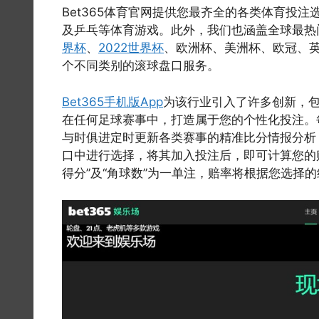
Bet365体育官网提供您最齐全的各类体育投
及乒乓等体育游戏。此外，我们也涵盖全球最热
界杯
、
2022世界杯
、欧洲杯、美洲杯、欧冠、英
个不同类别的滚球盘口服务。
Bet365手机版App
为该行业引入了许多创新，
在任何足球赛事中，打造属于您的个性化投注。每年
与时俱进定时更新各类赛事的精准比分情报分析
口中进行选择，将其加入投注后，即可计算您的赔
得分”及“角球数”为一单注，赔率将根据您选择