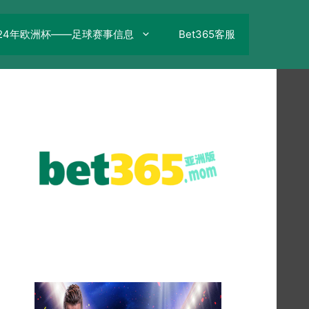
024年欧洲杯——足球赛事信息
Bet365客服