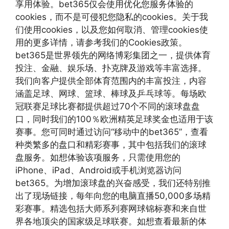
享用体验。bet365仅会使用优化您服务体验的
cookies，而不是可侵犯您隐私的cookies。关于我
们使用cookies，以及您如何取消、管理cookies使
用的更多详情，请参考我们的Cookies政策。
bet365是世界领先的网络博彩集团之一，提供体育
投注、金融、娱乐场、扑克牌及游戏等丰富选择。
我们向客户提供全部体育范围内的丰富投注，内容
涵盖足球、网球、篮球、棒球及乒乓球等。每场欧
冠联赛足球比赛都提供超过70个不同的滚球盘盘
口，同时我们的100％欧洲精英足球奖金也适用于该
赛事。您可同时通过访问“移动中的bet365”，查看
种类繁多的盘口和精彩赛事，其中包括我们的滚球
盘服务。如想体验该项服务，只需使用您的
iPhone、iPad、Android或手机浏览器访问
bet365。为增加滚球盘的兴奋感受，我们还特别推
出了现场链接，每年向您的电脑直播50,000多场精
彩赛事。精选包括大师系列赛网球锦标赛和来自世
界各地顶尖的国家级足球联赛。如想查看最新的体