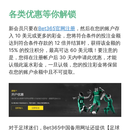
各类优惠等你解锁
新会员只要在
Bet365官网注册
，然后在您的账户存
入 10 美元或更多的彩金，您将符合条件的投注金额
达到符合条件存款的 12 倍并结算时，获得该金额的
15% 的投注积分，最高可达 60 美元哦！要注意的
是，您得在注册帐户后 30 天内申请此优惠，才能
认领此返水彩金，一旦认领，您的投注彩金将保留
在您的账户余额中且不可提取。
对于足球迷们，Bet365中国备用网址还提供【足球