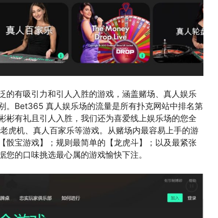
泛的有吸引力和引人入胜的游戏，涵盖赌场、真人娱乐
。Bet365 真人娱乐场的流量是所有扑克网站中排名第
彬彬有礼且引人入胜，我们还为喜爱线上娱乐场的您全
克、老虎机、真人百家乐等游戏。从赌场内最容易上手的游
【骰宝游戏】；规则最简单的【龙虎斗】；以及最紧张
据您的口味挑选最心属的游戏愉快下注。