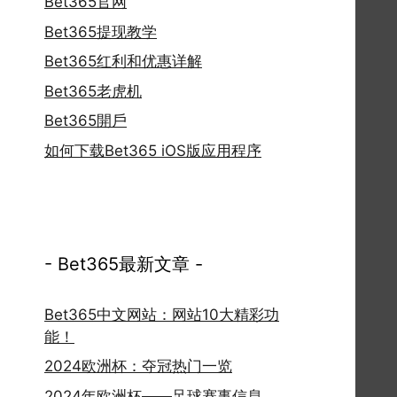
Bet365官网
Bet365提现教学
Bet365红利和优惠详解
Bet365老虎机
Bet365開戶
如何下载Bet365 iOS版应用程序
- Bet365最新文章 -
Bet365中文网站：网站10大精彩功
能！
2024欧洲杯：夺冠热门一览
2024年欧洲杯——足球赛事信息