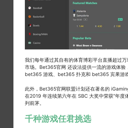
我们每年通过其自有的体育博彩平台直播超过万
市场。Bet365官网 还设法提供一流的游戏体验，其
bet365 游戏、bet365 扑克和 bet365 宾果游
此外，Bet365官网联盟计划还在著名的 iGamin
在2019 年连续第六年在 SBC 大奖中荣获“年度体
列前茅。
千种游戏任君挑选