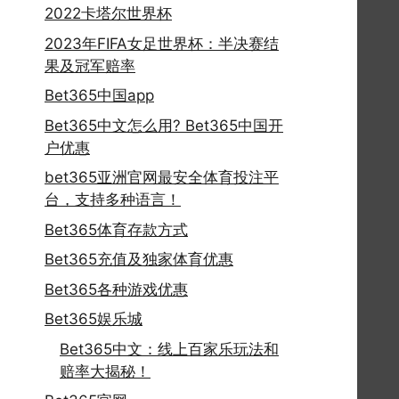
2022卡塔尔世界杯
2023年FIFA女足世界杯：半决赛结
果及冠军赔率
Bet365中国app
Bet365中文怎么用? Bet365中国开
户优惠
bet365亚洲官网最安全体育投注平
台，支持多种语言！
Bet365体育存款方式
Bet365充值及独家体育优惠
Bet365各种游戏优惠
Bet365娱乐城
Bet365中文：线上百家乐玩法和
赔率大揭秘！