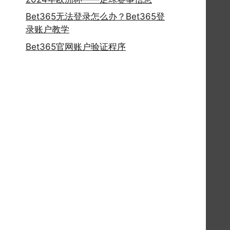
Bet365无法登录怎么办？Bet365登
录账户教学
Bet365官网账户验证程序