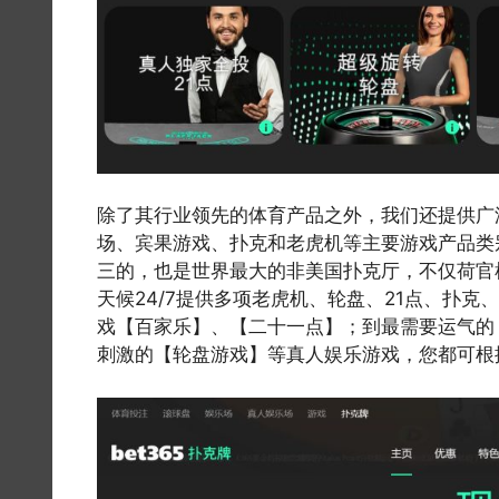
除了其行业领先的体育产品之外，我们还提供广
场、宾果游戏、扑克和老虎机等主要游戏产品类别
三的，也是世界最大的非美国扑克厅，不仅荷官
天候24/7提供多项老虎机、轮盘、21点、扑
戏【百家乐】、【二十一点】；到最需要运气的
刺激的【轮盘游戏】等真人娱乐游戏，您都可根