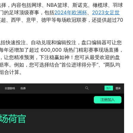
注选择，内容包括网球、NBA篮球、斯诺克、橄榄球、羽球
门的足球顶级赛事，包括
2024年欧洲杯
、
2023女足世
超、西甲、意甲、德甲等每场欧冠联赛，还提供超过70
包括快速投注、自动兑现和编辑投注，盘口编辑器可让您
还增加了超过 600,000 场热门精彩赛事现场直播，
，让您精准预测，下注稳赢如神！您可从最受欢迎的盘
率。例如，您可选择结合“首位进球得分手”、“两队均
的组合计算。