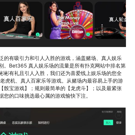
泛的有吸引力和引人入胜的游戏，涵盖赌场、真人娱乐
。Bet365 真人娱乐场的流量是所有扑克网站中排名第
彬彬有礼且引人入胜，我们还为喜爱线上娱乐场的您全
克、老虎机、真人百家乐等游戏。从赌场内最容易上手的游
【骰宝游戏】；规则最简单的【龙虎斗】；以及最紧张
据您的口味挑选最心属的游戏愉快下注。