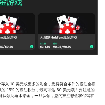
存入 10 美元或更多的彩金，您将符合条件的投注金额
的 15% 的投注积分，最高可达 60 美元哦！要注意的
才能认领此返水彩金，一旦认领，您的投注彩金将保留在