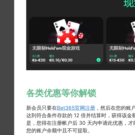
各类优惠等你解锁
新会员只要在
Bet365官网注册
，然后在您的账户
达到符合条件存款的 12 倍并结算时，获得该金额
是，您得在注册帐户后 30 天内申请此优惠，
您的账户余额中且不可提取。