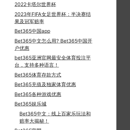
2022卡塔尔世界杯
2023年FIFA女足世界杯：半决赛结
果及冠军赔率
Bet365中国app
Bet365中文怎么用? Bet365中国开
户优惠
bet365亚洲官网最安全体育投注平
台，支持多种语言！
Bet365体育存款方式
Bet365充值及独家体育优惠
Bet365各种游戏优惠
Bet365娱乐城
Bet365中文：线上百家乐玩法和
赔率大揭秘！