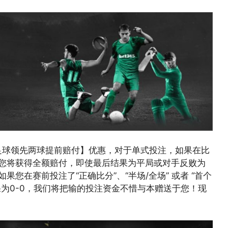
【足球领先两球提前赔付】优惠，对于单式投注，如果在比
您将获得全额赔付，即使最后结果为平局或对手反败为
您在赛前投注了“正确比分”、“半场/全场” 或者 “首个
为0-0，我们将把输的投注资金不惜与本赠送于您！现