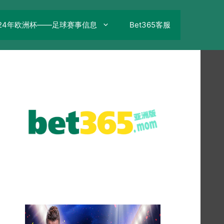
024年欧洲杯——足球赛事信息
Bet365客服