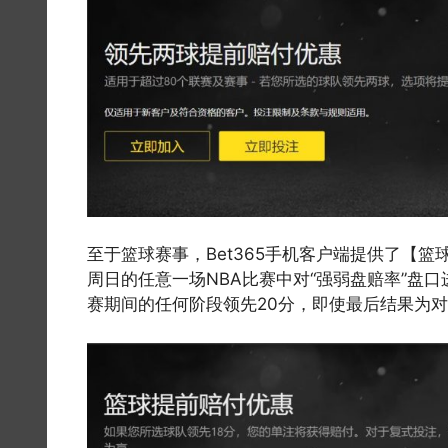
至于篮球赛事，Bet365手机客户端提供了【篮球
周日的任意一场NBA比赛中对“强弱盘赔率”盘
赛期间的任何阶段领先20分，即使最后结果为