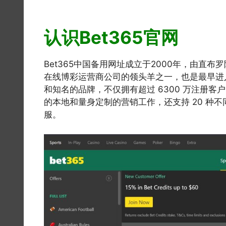
认识Bet365官网
Bet365中国备用网址成立于2000年，由直
在线博彩运营商公司的领头羊之一，也是最早进
和知名的品牌，不仅拥有超过 6300 万注册客户
的本地和量身定制的营销工作，还支持 20 种不
服。