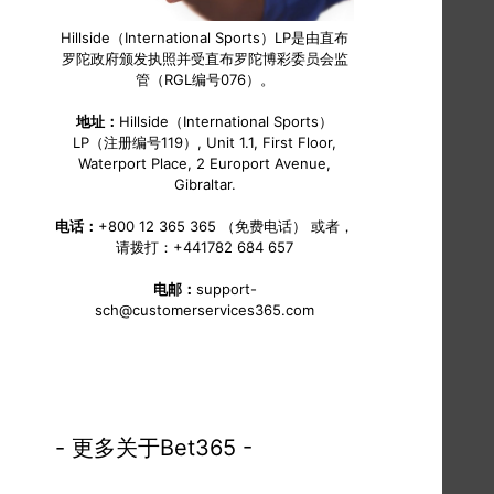
Hillside（International Sports）LP是由直布
罗陀政府颁发执照并受直布罗陀博彩委员会监
管（RGL编号076）。
地址：
Hillside（International Sports）
LP（注册编号119）, Unit 1.1, First Floor,
Waterport Place, 2 Europort Avenue,
Gibraltar.
电话：
+800 12 365 365 （免费电话） 或者，
请拨打：+441782 684 657
电邮：
support-
sch@customerservices365.com
- 更多关于Bet365 -