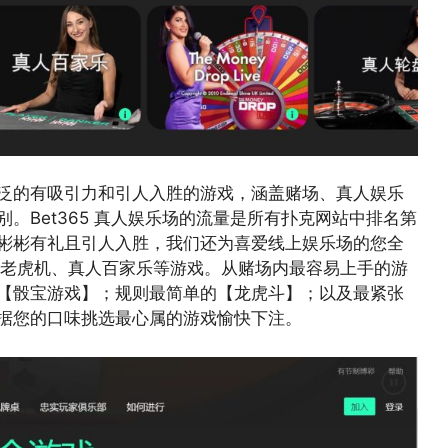
泛的有吸引力和引人入胜的游戏，涵盖赌场、真人娱乐
。Bet365 真人娱乐场的流量是所有扑克网站中排名第
彬彬有礼且引人入胜，我们还为喜爱线上娱乐场的您全
克、老虎机、真人百家乐等游戏。从赌场内最容易上手的游
【骰宝游戏】；规则最简单的【龙虎斗】；以及最紧张
据您的口味挑选最心属的游戏愉快下注。