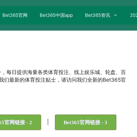
Bet365官网
Bet365中国app
Bet365资讯
2
一，每日提供海量各类体育投注、线上娱乐城、轮盘、百
们最新的体育投注贴士，请访问我们全新的Bet365官
|
365官网链接 - 2
Bet365官网链接 - 3