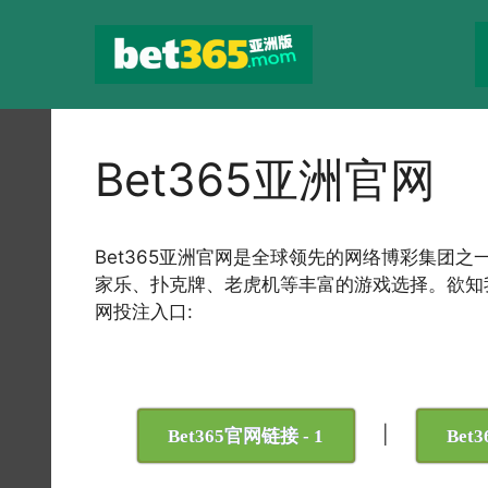
跳
至
内
容
Bet365亚洲官网
Bet365
亚洲官网
是全球领先的网络博彩集团之
家乐、扑克牌、老虎机等丰富的游戏选择。欲知我
网投注入口:
|
Bet365官网链接 - 1
Bet