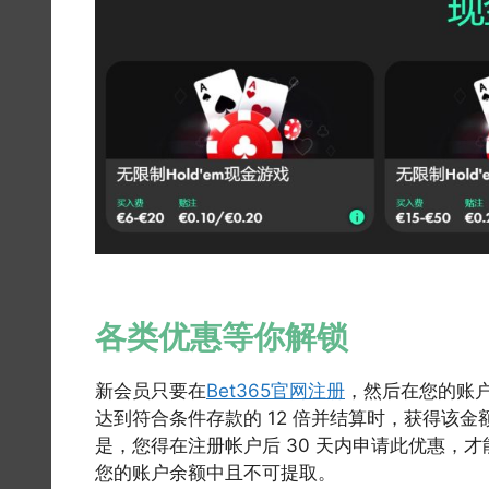
各类优惠等你解锁
新会员只要在
Bet365官网注册
，然后在您的账户
达到符合条件存款的 12 倍并结算时，获得该金额
是，您得在注册帐户后 30 天内申请此优惠，
您的账户余额中且不可提取。