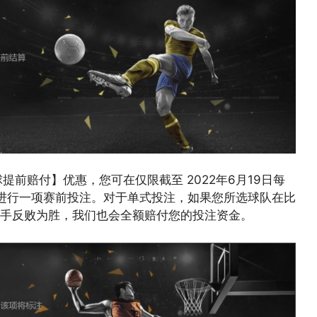
提前赔付】优惠，您可在仅限截至 2022年6月19日每
口进行一项赛前投注。对于单式投注，如果您所选球队在比
对手反败为胜，我们也会全额赔付您的投注资金。