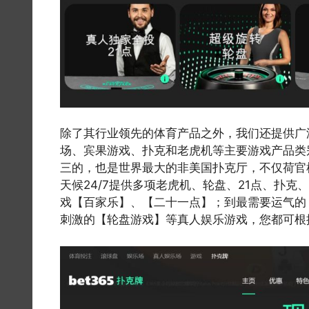
除了其行业领先的体育产品之外，我们还提供广
场、宾果游戏、扑克和老虎机等主要游戏产品类别
三的，也是世界最大的非美国扑克厅，不仅荷官
天候24/7提供多项老虎机、轮盘、21点、扑
戏【百家乐】、【二十一点】；到最需要运气的
刺激的【轮盘游戏】等真人娱乐游戏，您都可根