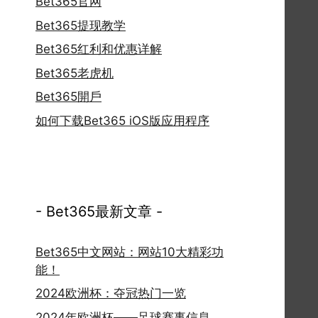
Bet365官网
Bet365提现教学
Bet365红利和优惠详解
Bet365老虎机
Bet365開戶
如何下载Bet365 iOS版应用程序
- Bet365最新文章 -
Bet365中文网站：网站10大精彩功
能！
2024欧洲杯：夺冠热门一览
2024年欧洲杯——足球赛事信息